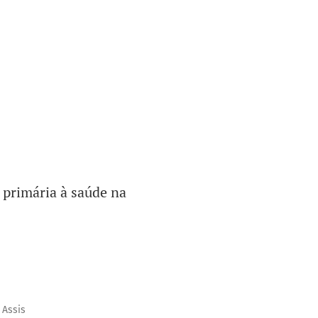
 primária à saúde na
 Assis