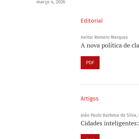
março 4, 2026
Editorial
Heitor Romero Marques
A nova política de cla
PDF
Artigos
João Paulo Barbosa da Silva,
Cidades inteligentes: