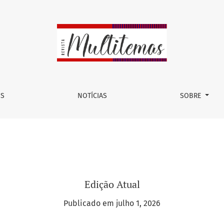
OS
NOTÍCIAS
SOBRE
Edição Atual
Publicado em julho 1, 2026