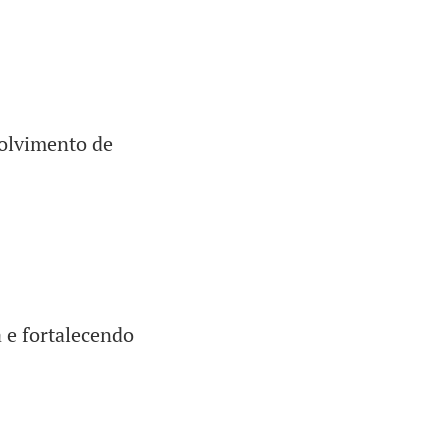
volvimento de
 e fortalecendo