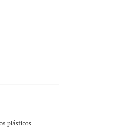
os plásticos