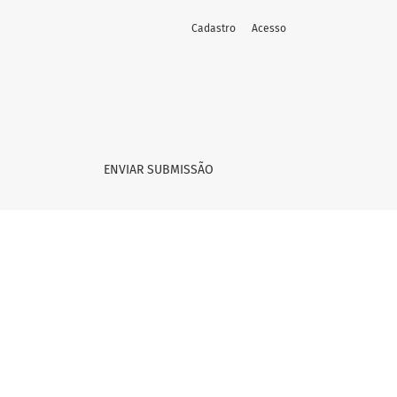
Cadastro
Acesso
ENVIAR SUBMISSÃO