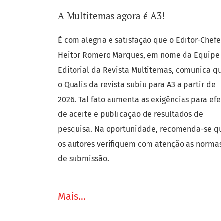
A Multitemas agora é A3!
Anúncios
É com alegria e satisfação que o Editor-Chefe
Heitor Romero Marques, em nome da Equipe
Editorial da Revista Multitemas, comunica q
o Qualis da revista subiu para A3 a partir de
2026. Tal fato aumenta as exigências para efe
de aceite e publicação de resultados de
pesquisa. Na oportunidade, recomenda-se q
os autores verifiquem com atenção as norma
de submissão.
Mais…