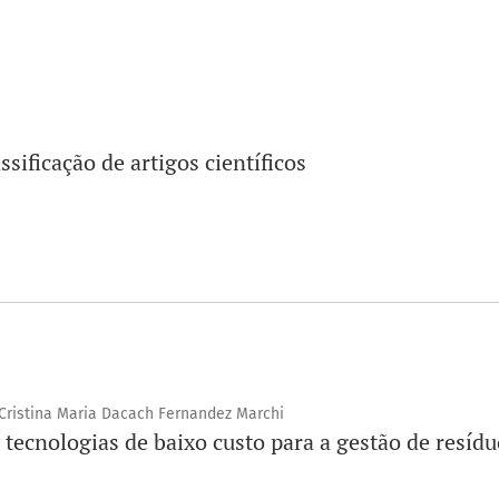
ssificação de artigos científicos
 Cristina Maria Dacach Fernandez Marchi
 tecnologias de baixo custo para a gestão de resídu