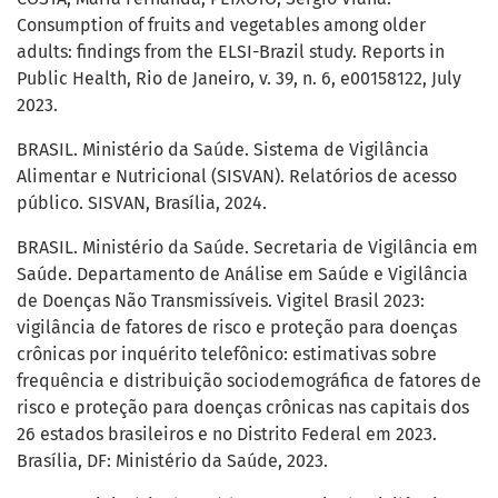
Consumption of fruits and vegetables among older
adults: findings from the ELSI-Brazil study. Reports in
Public Health, Rio de Janeiro, v. 39, n. 6, e00158122, July
2023.
BRASIL. Ministério da Saúde. Sistema de Vigilância
Alimentar e Nutricional (SISVAN). Relatórios de acesso
público. SISVAN, Brasília, 2024.
BRASIL. Ministério da Saúde. Secretaria de Vigilância em
Saúde. Departamento de Análise em Saúde e Vigilância
de Doenças Não Transmissíveis. Vigitel Brasil 2023:
vigilância de fatores de risco e proteção para doenças
crônicas por inquérito telefônico: estimativas sobre
frequência e distribuição sociodemográfica de fatores de
risco e proteção para doenças crônicas nas capitais dos
26 estados brasileiros e no Distrito Federal em 2023.
Brasília, DF: Ministério da Saúde, 2023.