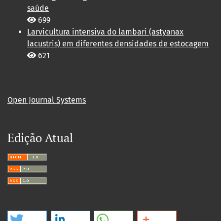
saúde
699
Larvicultura intensiva do lambari (astyanax
lacustris) em diferentes densidades de estocagem
621
Open Journal Systems
Edição Atual