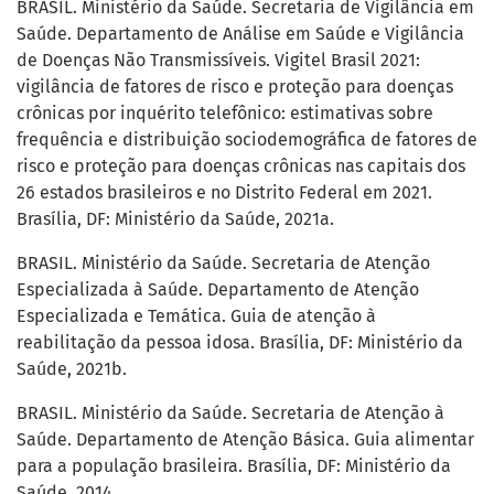
BRASIL. Ministério da Saúde. Secretaria de Vigilância em
Saúde. Departamento de Análise em Saúde e Vigilância
de Doenças Não Transmissíveis. Vigitel Brasil 2021:
vigilância de fatores de risco e proteção para doenças
crônicas por inquérito telefônico: estimativas sobre
frequência e distribuição sociodemográfica de fatores de
risco e proteção para doenças crônicas nas capitais dos
26 estados brasileiros e no Distrito Federal em 2021.
Brasília, DF: Ministério da Saúde, 2021a.
BRASIL. Ministério da Saúde. Secretaria de Atenção
Especializada à Saúde. Departamento de Atenção
Especializada e Temática. Guia de atenção à
reabilitação da pessoa idosa. Brasília, DF: Ministério da
Saúde, 2021b.
BRASIL. Ministério da Saúde. Secretaria de Atenção à
Saúde. Departamento de Atenção Básica. Guia alimentar
para a população brasileira. Brasília, DF: Ministério da
Saúde, 2014.