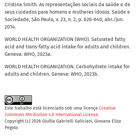
Cristina Smith. As representações sociais da saúde e de
seus cuidados para homens e mulheres idosos. Saúde e
Sociedade, São Paulo, v. 23, n. 2, p. 626-640, abr./jun.
2014.
WORLD HEALTH ORGANIZATION (WHO). Saturated fatty
acid and trans-fatty acid intake for adults and children.
Geneva: WHO, 2023a.
WORLD HEALTH ORGANIZATION. Carbohydrate intake for
adults and children. Geneva: WHO, 2023b.
Este trabalho está licenciado sob uma licença
Creative
Commons Attribution 4.0 International License
.
Copyright (c) 2026 Giullia Gabrielli Galiciani, Giovana Eliza
Pegolo