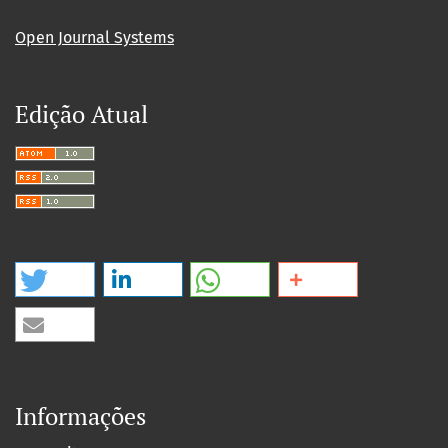
Open Journal Systems
Edição Atual
Informações