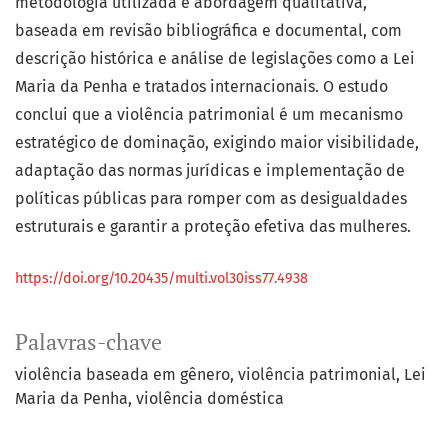
metodologia utilizada é abordagem qualitativa,
baseada em revisão bibliográfica e documental, com
descrição histórica e análise de legislações como a Lei
Maria da Penha e tratados internacionais. O estudo
conclui que a violência patrimonial é um mecanismo
estratégico de dominação, exigindo maior visibilidade,
adaptação das normas jurídicas e implementação de
políticas públicas para romper com as desigualdades
estruturais e garantir a proteção efetiva das mulheres.
https://doi.org/10.20435/multi.vol30iss77.4938
Palavras-chave
violência baseada em gênero
violência patrimonial
Lei
Maria da Penha
violência doméstica