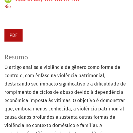
Bio
PDF
Resumo
O artigo analisa a violência de gênero como forma de
controle, com ênfase na violência patrimonial,
destacando seu impacto significativo e a dificuldade de
rompimento de ciclos de abuso devido à dependência
econômica imposta às vítimas. O objetivo é demonstrar
que, embora menos conhecida, a violência patrimonial
causa danos profundos e sustenta outras formas de
violência no contexto doméstico e familiar. A