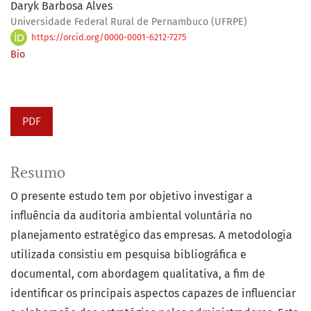
Daryk Barbosa Alves
Universidade Federal Rural de Pernambuco (UFRPE)
https://orcid.org/0000-0001-6212-7275
Bio
PDF
Resumo
O presente estudo tem por objetivo investigar a
influência da auditoria ambiental voluntária no
planejamento estratégico das empresas. A metodologia
utilizada consistiu em pesquisa bibliográfica e
documental, com abordagem qualitativa, a fim de
identificar os principais aspectos capazes de influenciar