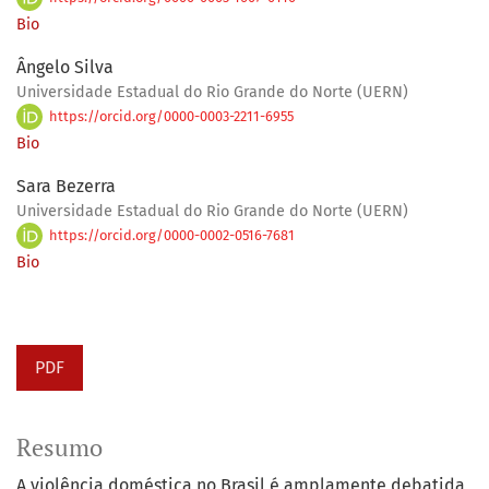
Bio
Ângelo Silva
Universidade Estadual do Rio Grande do Norte (UERN)
https://orcid.org/0000-0003-2211-6955
Bio
Sara Bezerra
Universidade Estadual do Rio Grande do Norte (UERN)
https://orcid.org/0000-0002-0516-7681
Bio
PDF
Resumo
A violência doméstica no Brasil é amplamente debatida