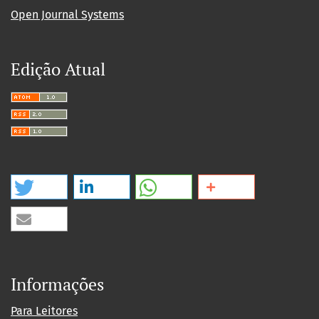
Open Journal Systems
Edição Atual
Informações
Para Leitores