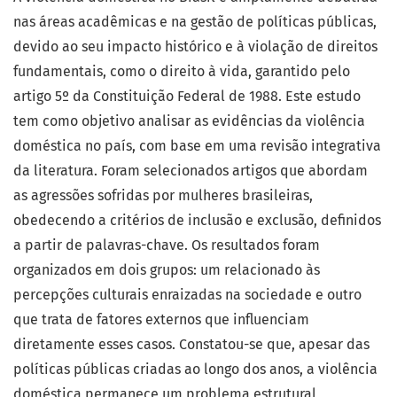
nas áreas acadêmicas e na gestão de políticas públicas,
devido ao seu impacto histórico e à violação de direitos
fundamentais, como o direito à vida, garantido pelo
artigo 5º da Constituição Federal de 1988. Este estudo
tem como objetivo analisar as evidências da violência
doméstica no país, com base em uma revisão integrativa
da literatura. Foram selecionados artigos que abordam
as agressões sofridas por mulheres brasileiras,
obedecendo a critérios de inclusão e exclusão, definidos
a partir de palavras-chave. Os resultados foram
organizados em dois grupos: um relacionado às
percepções culturais enraizadas na sociedade e outro
que trata de fatores externos que influenciam
diretamente esses casos. Constatou-se que, apesar das
políticas públicas criadas ao longo dos anos, a violência
doméstica permanece um problema estrutural,