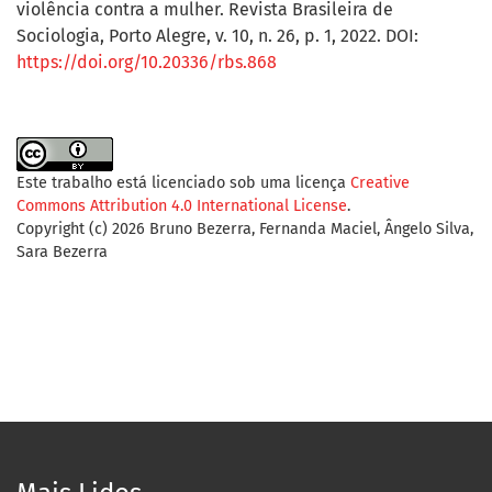
violência contra a mulher. Revista Brasileira de
Sociologia, Porto Alegre, v. 10, n. 26, p. 1, 2022. DOI:
https://doi.org/10.20336/rbs.868
Este trabalho está licenciado sob uma licença
Creative
Commons Attribution 4.0 International License
.
Copyright (c) 2026 Bruno Bezerra, Fernanda Maciel, Ângelo Silva,
Sara Bezerra