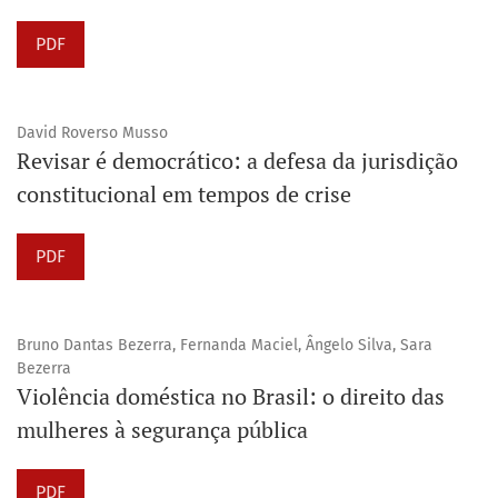
PDF
David Roverso Musso
Revisar é democrático: a defesa da jurisdição
constitucional em tempos de crise
PDF
Bruno Dantas Bezerra, Fernanda Maciel, Ângelo Silva, Sara
Bezerra
Violência doméstica no Brasil: o direito das
mulheres à segurança pública
PDF