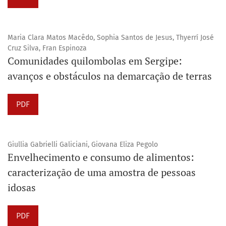
Maria Clara Matos Macêdo, Sophia Santos de Jesus, Thyerrí José
Cruz Silva, Fran Espinoza
Comunidades quilombolas em Sergipe:
avanços e obstáculos na demarcação de terras
PDF
Giullia Gabrielli Galiciani, Giovana Eliza Pegolo
Envelhecimento e consumo de alimentos:
caracterização de uma amostra de pessoas
idosas
PDF