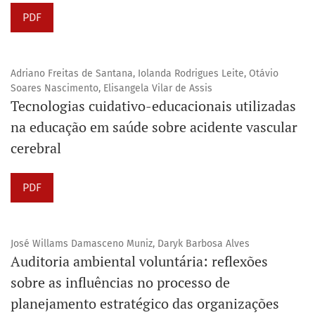
PDF
Adriano Freitas de Santana, Iolanda Rodrigues Leite, Otávio
Soares Nascimento, Elisangela Vilar de Assis
Tecnologias cuidativo-educacionais utilizadas
na educação em saúde sobre acidente vascular
cerebral
PDF
José Willams Damasceno Muniz, Daryk Barbosa Alves
Auditoria ambiental voluntária: reflexões
sobre as influências no processo de
planejamento estratégico das organizações