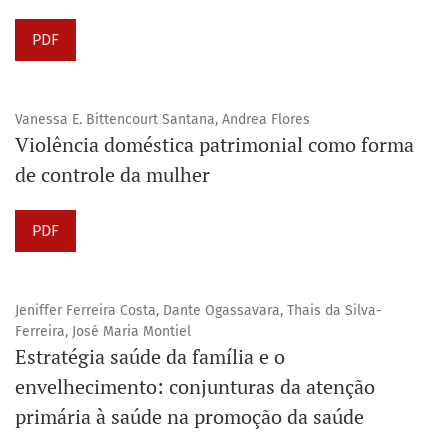
PDF
Vanessa E. Bittencourt Santana, Andrea Flores
Violência doméstica patrimonial como forma
de controle da mulher
PDF
Jeniffer Ferreira Costa, Dante Ogassavara, Thais da Silva-
Ferreira, José Maria Montiel
Estratégia saúde da família e o
envelhecimento: conjunturas da atenção
primária à saúde na promoção da saúde