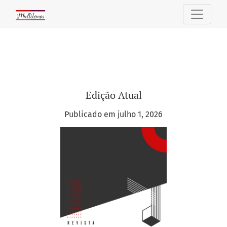
Multitemas
Edição Atual
Publicado em julho 1, 2026