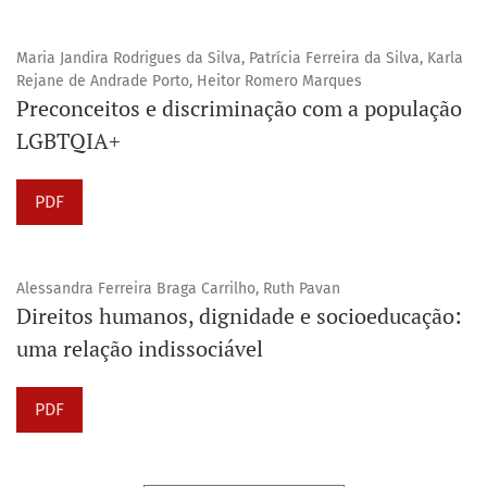
Maria Jandira Rodrigues da Silva, Patrícia Ferreira da Silva, Karla
Rejane de Andrade Porto, Heitor Romero Marques
Preconceitos e discriminação com a população
LGBTQIA+
PDF
Alessandra Ferreira Braga Carrilho, Ruth Pavan
Direitos humanos, dignidade e socioeducação:
uma relação indissociável
PDF