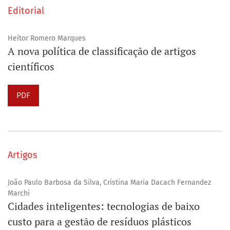
Editorial
Heitor Romero Marques
A nova política de classificação de artigos
científicos
PDF
Artigos
João Paulo Barbosa da Silva, Cristina Maria Dacach Fernandez
Marchi
Cidades inteligentes: tecnologias de baixo
custo para a gestão de resíduos plásticos