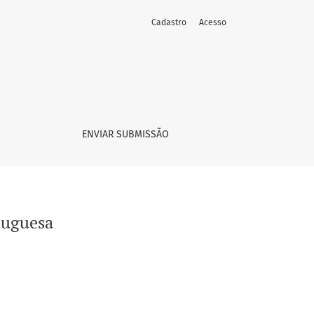
Cadastro
Acesso
ENVIAR SUBMISSÃO
rtuguesa