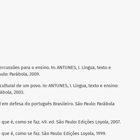
rcussões para o ensino. In: ANTUNES, I. Língua, texto e
aulo: Parábola, 2009.
cultural de um povo. In: ANTUNES, I. Língua, texto e ensino:
rábola, 2003.
 em defesa do português Brasileiro. São Paulo: Parábola
 que é, como se faz. 49. ed. São Paulo: Edições Loyola, 2007.
 que é, como se faz. São Paulo: Edições Loyola, 1999.