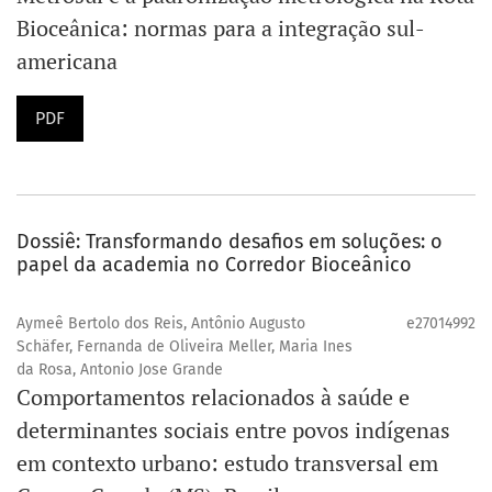
Bioceânica: normas para a integração sul-
americana
PDF
Dossiê: Transformando desafios em soluções: o
papel da academia no Corredor Bioceânico
Aymeê Bertolo dos Reis, Antônio Augusto
e27014992
Schäfer, Fernanda de Oliveira Meller, Maria Ines
da Rosa, Antonio Jose Grande
Comportamentos relacionados à saúde e
determinantes sociais entre povos indígenas
em contexto urbano: estudo transversal em