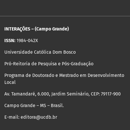
INTERAÇÕES – (Campo Grande)
ISSN:
1984-042X
Universidade Católica Dom Bosco
Pró-Reitoria de Pesquisa e Pós-Graduação
Programa de Doutorado e Mestrado em Desenvolvimento
Local
Av. Tamandaré, 6.000, Jardim Seminário, CEP: 79117-900
Campo Grande – MS – Brasil.
E-mail: editora@ucdb.br