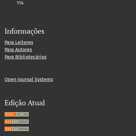
114
Informações
Para Leitores
Para Autores
Para Bibliotecários
Open Journal Systems
Edição Atual