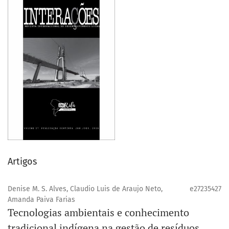
Artigos
Denise M. S. Alves, Claudio Luis de Araujo Neto,
e27235427
Amanda Paiva Farias
Tecnologias ambientais e conhecimento
tradicional indígena na gestão de resíduos