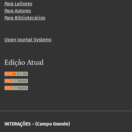
Para Leitores
Para Autores
Para Bibliotecários
Open Journal Systems
Edição Atual
INTERAÇÕES – (Campo Grande)