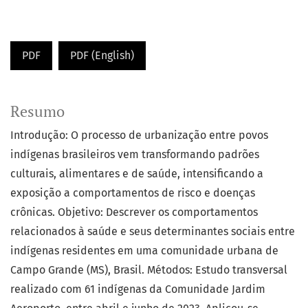
PDF
PDF (English)
Resumo
Introdução: O processo de urbanização entre povos
indígenas brasileiros vem transformando padrões
culturais, alimentares e de saúde, intensificando a
exposição a comportamentos de risco e doenças
crônicas. Objetivo: Descrever os comportamentos
relacionados à saúde e seus determinantes sociais entre
indígenas residentes em uma comunidade urbana de
Campo Grande (MS), Brasil. Métodos: Estudo transversal
realizado com 61 indígenas da Comunidade Jardim