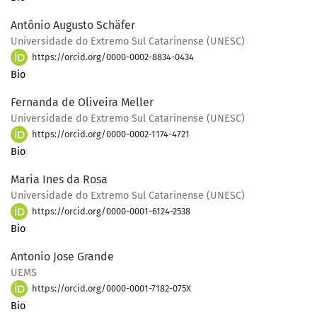
Antônio Augusto Schäfer
Universidade do Extremo Sul Catarinense (UNESC)
https://orcid.org/0000-0002-8834-0434
Bio
Fernanda de Oliveira Meller
Universidade do Extremo Sul Catarinense (UNESC)
https://orcid.org/0000-0002-1174-4721
Bio
Maria Ines da Rosa
Universidade do Extremo Sul Catarinense (UNESC)
https://orcid.org/0000-0001-6124-2538
Bio
Antonio Jose Grande
UEMS
https://orcid.org/0000-0001-7182-075X
Bio