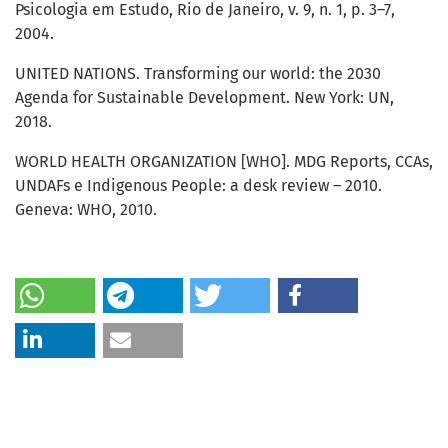
Psicologia em Estudo, Rio de Janeiro, v. 9, n. 1, p. 3–7,
2004.
UNITED NATIONS. Transforming our world: the 2030
Agenda for Sustainable Development. New York: UN,
2018.
WORLD HEALTH ORGANIZATION [WHO]. MDG Reports, CCAs,
UNDAFs e Indigenous People: a desk review – 2010.
Geneva: WHO, 2010.