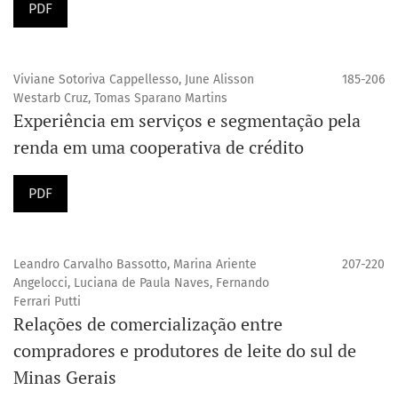
PDF
Viviane Sotoriva Cappellesso, June Alisson
185-206
Westarb Cruz, Tomas Sparano Martins
Experiência em serviços e segmentação pela
renda em uma cooperativa de crédito
PDF
Leandro Carvalho Bassotto, Marina Ariente
207-220
Angelocci, Luciana de Paula Naves, Fernando
Ferrari Putti
Relações de comercialização entre
compradores e produtores de leite do sul de
Minas Gerais