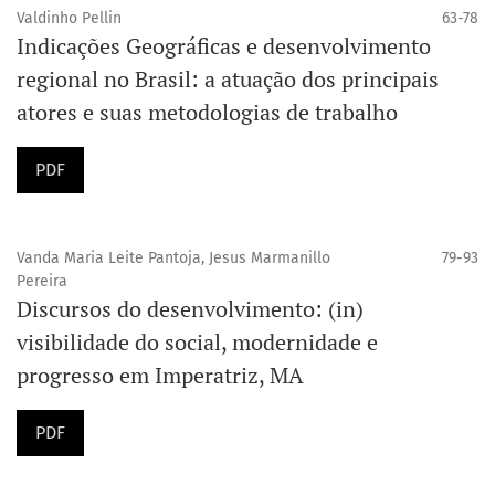
Valdinho Pellin
63-78
Indicações Geográficas e desenvolvimento
regional no Brasil: a atuação dos principais
atores e suas metodologias de trabalho
PDF
Vanda Maria Leite Pantoja, Jesus Marmanillo
79-93
Pereira
Discursos do desenvolvimento: (in)
visibilidade do social, modernidade e
progresso em Imperatriz, MA
PDF