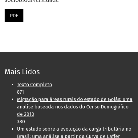
PDF
Mais Lidos
Texto Completo
871
Migração para áreas rurais do estado de Goiás: uma
análise baseada nos dados do Censo Demográfico
de 2010
380
Um estudo sobre a evolução da carga tributária no
Brasil: uma análise a partir da Curva de Laffer