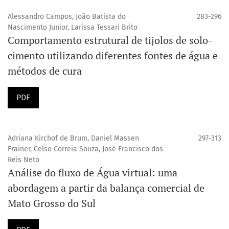
Alessandro Campos, João Batista do
283-296
Nascimento Junior, Larissa Tessari Brito
Comportamento estrutural de tijolos de solo-
cimento utilizando diferentes fontes de água e
métodos de cura
PDF
Adriana Kirchof de Brum, Daniel Massen
297-313
Frainer, Celso Correia Souza, José Francisco dos
Reis Neto
Análise do fluxo de Água virtual: uma
abordagem a partir da balança comercial de
Mato Grosso do Sul