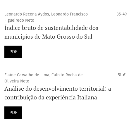
Leonardo Recena Aydos, Leonardo Francisco
35-49
Figueiredo Neto
Índice bruto de sustentabilidade dos
municípios de Mato Grosso do Sul
PDF
Elaine Carvalho de Lima, Calisto Rocha de
51-61
Oliveira Neto
Análise do desenvolvimento territorial: a
contribuição da experiência Italiana
PDF