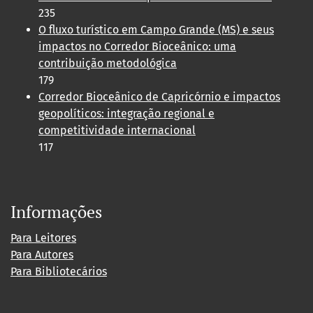
235
O fluxo turístico em Campo Grande (MS) e seus
impactos no Corredor Bioceânico: uma
contribuição metodológica
179
Corredor Bioceânico de Capricórnio e impactos
geopolíticos: integração regional e
competitividade internacional
117
Informações
Para Leitores
Para Autores
Para Bibliotecários