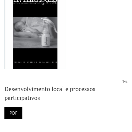
1-2
Desenvolvimento local e processos
participativos
PDF