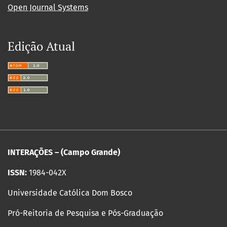
Open Journal Systems
Edição Atual
INTERAÇÕES – (Campo Grande)
ISSN:
1984-042X
Universidade Católica Dom Bosco
Pró-Reitoria de Pesquisa e Pós-Graduação