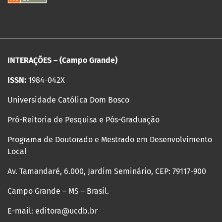
INTERAÇÕES – (Campo Grande)
ISSN:
1984-042X
Universidade Católica Dom Bosco
Pró-Reitoria de Pesquisa e Pós-Graduação
Programa de Doutorado e Mestrado em Desenvolvimento
Local
Av. Tamandaré, 6.000, Jardim Seminário, CEP: 79117-900
Campo Grande – MS – Brasil.
E-mail: editora@ucdb.br