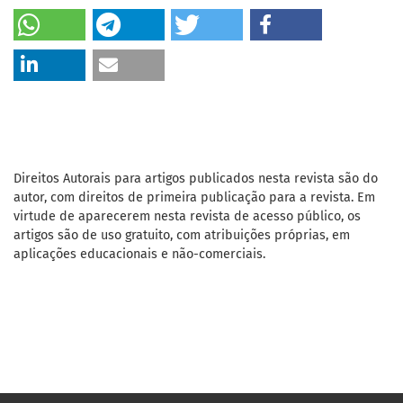
Direitos Autorais para artigos publicados nesta revista são do
autor, com direitos de primeira publicação para a revista. Em
virtude de aparecerem nesta revista de acesso público, os
artigos são de uso gratuito, com atribuições próprias, em
aplicações educacionais e não-comerciais.