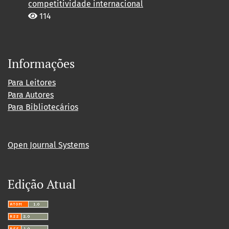
competitividade internacional
114
Informações
Para Leitores
Para Autores
Para Bibliotecários
Open Journal Systems
Edição Atual