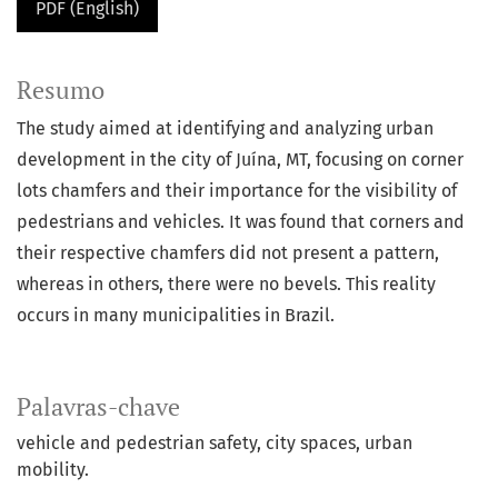
PDF (English)
Resumo
The study aimed at identifying and analyzing urban
development in the city of Juína, MT, focusing on corner
lots chamfers and their importance for the visibility of
pedestrians and vehicles. It was found that corners and
their respective chamfers did not present a pattern,
whereas in others, there were no bevels. This reality
occurs in many municipalities in Brazil.
Palavras-chave
vehicle and pedestrian safety
city spaces
urban
mobility.