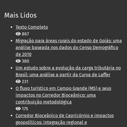
Mais Lidos
Texto Completo
867
Migração para áreas rurais do estado de Goiás: uma
análise baseada nos dados do Censo Demográfico
de 2010
380
Um estudo sobre a evolução da carga tributária no
Brasil: uma análise a partir da Curva de Laffer
231
O fluxo turístico em Campo Grande (MS) e seus
impactos no Corredor Bioceânico: uma
contribuição metodológica
175
Corredor Bioceânico de Capricórnio e impactos
geopolíticos: integração regional e