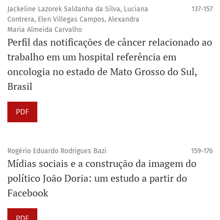
Jackeline Lazorek Saldanha da Silva, Luciana
137-157
Contrera, Elen Villegas Campos, Alexandra
Maria Almeida Carvalho
Perfil das notificações de câncer relacionado ao
trabalho em um hospital referência em
oncologia no estado de Mato Grosso do Sul,
Brasil
PDF
Rogério Eduardo Rodrigues Bazi
159-176
Mídias sociais e a construção da imagem do
político João Doria: um estudo a partir do
Facebook
PDF