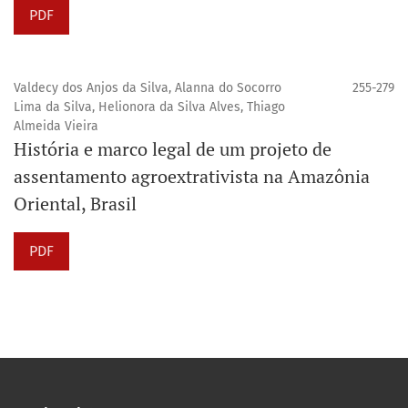
PDF
Valdecy dos Anjos da Silva, Alanna do Socorro
255-279
Lima da Silva, Helionora da Silva Alves, Thiago
Almeida Vieira
História e marco legal de um projeto de
assentamento agroextrativista na Amazônia
Oriental, Brasil
PDF