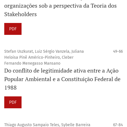
organizações sob a perspectiva da Teoria dos
Stakeholders
PDF
Stefan Uszkurat, Luiz Sérgio Vanzela, Juliana
49-66
Heloisa Pinê Américo-Pinheiro, Cleber
Fernando Menegasso Mansano
Do conflito de legitimidade ativa entre a Ação
Popular Ambiental e a Constituição Federal de
1988
PDF
Thiago Augusto Sampaio Teles, Sybelle Barreira
67-84