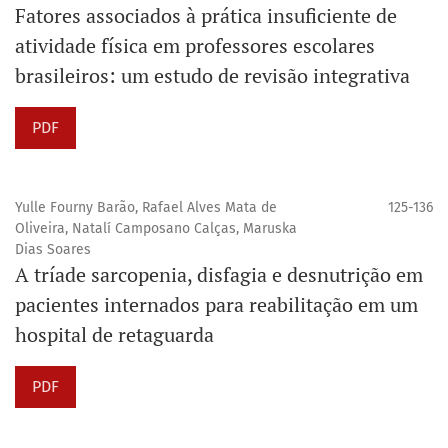
Fatores associados à prática insuficiente de
atividade física em professores escolares
brasileiros: um estudo de revisão integrativa
PDF
Yulle Fourny Barão, Rafael Alves Mata de
125-136
Oliveira, Natalí Camposano Calças, Maruska
Dias Soares
A tríade sarcopenia, disfagia e desnutrição em
pacientes internados para reabilitação em um
hospital de retaguarda
PDF