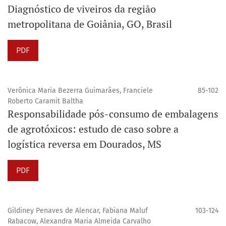
Diagnóstico de viveiros da região
metropolitana de Goiânia, GO, Brasil
PDF
Verônica Maria Bezerra Guimarães, Franciele
85-102
Roberto Caramit Baltha
Responsabilidade pós-consumo de embalagens
de agrotóxicos: estudo de caso sobre a
logística reversa em Dourados, MS
PDF
Gildiney Penaves de Alencar, Fabiana Maluf
103-124
Rabacow, Alexandra Maria Almeida Carvalho