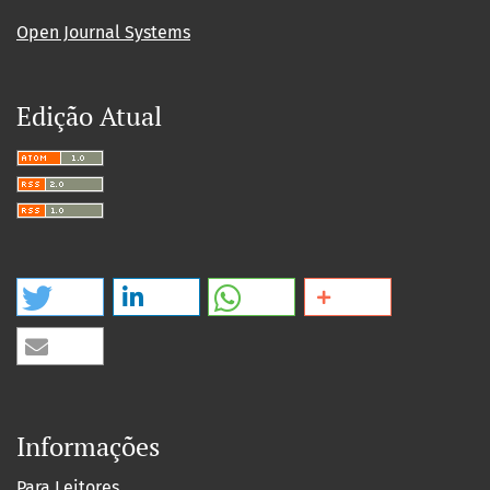
Open Journal Systems
Edição Atual
Informações
Para Leitores