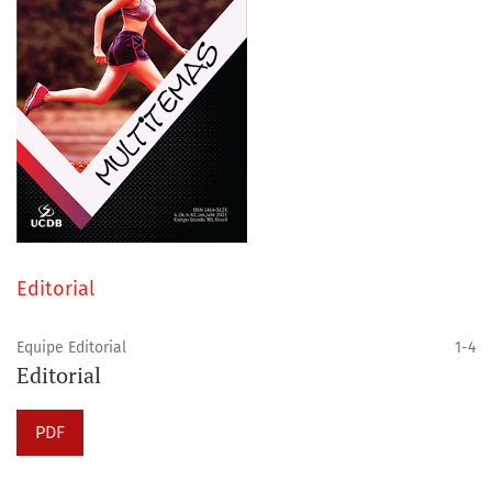
Editorial
Equipe Editorial
1-4
Editorial
PDF