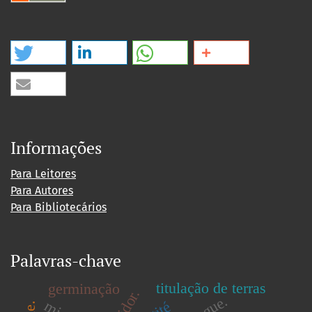
Informações
Para Leitores
Para Autores
Para Bibliotecários
Palavras-chave
titulação de terras
germinação