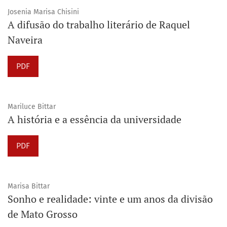
Josenia Marisa Chisini
A difusão do trabalho literário de Raquel
Naveira
PDF
Mariluce Bittar
A história e a essência da universidade
PDF
Marisa Bittar
Sonho e realidade: vinte e um anos da divisão
de Mato Grosso