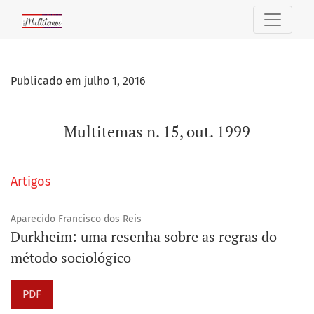
Multitemas n. 15, out. 1999
Publicado em julho 1, 2016
Multitemas n. 15, out. 1999
Artigos
Aparecido Francisco dos Reis
Durkheim: uma resenha sobre as regras do
método sociológico
PDF