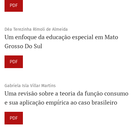
PDF
Déa Terezinha Rímoli de Almeida
Um enfoque da educação especial em Mato
Grosso Do Sul
PDF
Gabriela Isla Villar Martins
Uma revisão sobre a teoria da função consumo
e sua aplicação empírica ao caso brasileiro
PDF