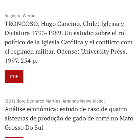
Augustin Wernet
TRONCOSO, Hugo Cancino. Chile: Iglesia y
Dictatura 1793-1989. Un estudio sobre el rol
político de la Iglesia Católica y el conflicto com
el regimen militar. Odense: University Press,
1997. 254 p.
PDF
Cid Isidoro Demarco Martins, Armindo Neivo Kichel
Análise econômica: estudo de caso de quatro
sistemas de produção de gado de corte no Mato
Grosso Do Sul