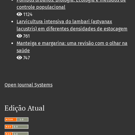
controle populacional
1124
Larvicultura intensiva do lambari (astyanax
lacustris) em diferentes densidades de estocagem
761
Manteiga e margarina: uma revisão com o olhar na
saúde
747
Open Journal Systems
Edição Atual