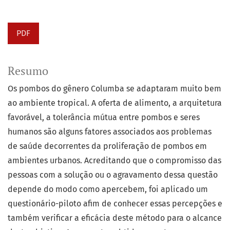
PDF
Resumo
Os pombos do gênero Columba se adaptaram muito bem
ao ambiente tropical. A oferta de alimento, a arquitetura
favorável, a tolerância mútua entre pombos e seres
humanos são alguns fatores associados aos problemas
de saúde decorrentes da proliferação de pombos em
ambientes urbanos. Acreditando que o compromisso das
pessoas com a solução ou o agravamento dessa questão
depende do modo como apercebem, foi aplicado um
questionário-piloto afim de conhecer essas percepções e
também verificar a eficácia deste método para o alcance