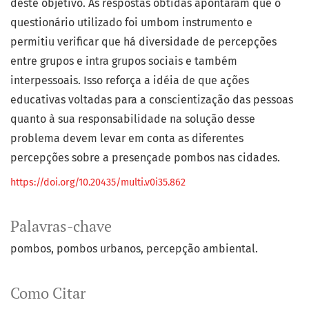
deste objetivo. As respostas obtidas apontaram que o
questionário utilizado foi umbom instrumento e
permitiu verificar que há diversidade de percepções
entre grupos e intra grupos sociais e também
interpessoais. Isso reforça a idéia de que ações
educativas voltadas para a conscientização das pessoas
quanto à sua responsabilidade na solução desse
problema devem levar em conta as diferentes
percepções sobre a presençade pombos nas cidades.
https://doi.org/10.20435/multi.v0i35.862
Palavras-chave
pombos
pombos urbanos
percepção ambiental.
Como Citar