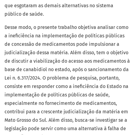
que esgotaram as demais alternativas no sistema
público de saúde.
Desse modo, o presente trabalho objetiva analisar como
a ineficiência na implementação de políticas públicas
de concessão de medicamentos pode impulsionar a
judicialização dessa matéria. Além disso, tem o objetivo
de discutir a viabilização do acesso aos medicamentos à
base de canabidiol no estado, após o sancionamento da
Lei n. 6.317/2024. O problema de pesquisa, portanto,
consiste em responder como a ineficiência do Estado na
implementação de políticas públicas de saúde,
especialmente no fornecimento de medicamentos,
contribui para a crescente judicialização da matéria em
Mato Grosso do Sul. Além disso, busca-se investigar se a
legislação pode servir como uma alternativa à falha de