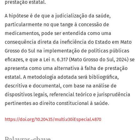
prestação estatal.
A hipótese é de que a judicialização da saúde,
particularmente no que tange à concessão de
medicamentos, pode ser entendida como uma
consequência direta da ineficiência do Estado em Mato
Grosso do Sul na implementação de políticas públicas
eficazes, e que a Lei n. 6.317 (Mato Grosso do Sul, 2024) se
apresenta como uma alternativa à falha de prestação
estatal. A metodologia adotada será bibliográfica,
descritiva e documental, com base na análise de
dispositivos legais, referencial teórico e jurisprudência
pertinentes ao direito constitucional à saúde.
https://doi.org/10.20435/multi.v30iEspecial.4870
Palavras-chave