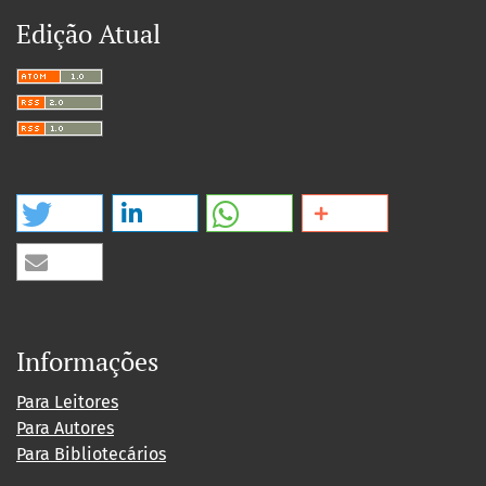
Edição Atual
Informações
Para Leitores
Para Autores
Para Bibliotecários