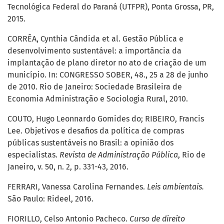
Tecnológica Federal do Paraná (UTFPR), Ponta Grossa, PR,
2015.
CORRÊA, Cynthia Cândida et al. Gestão Pública e
desenvolvimento sustentável: a importância da
implantação de plano diretor no ato de criação de um
município. In: CONGRESSO SOBER, 48., 25 a 28 de junho
de 2010. Rio de Janeiro: Sociedade Brasileira de
Economia Administração e Sociologia Rural, 2010.
COUTO, Hugo Leonnardo Gomides do; RIBEIRO, Francis
Lee. Objetivos e desafios da política de compras
públicas sustentáveis no Brasil: a opinião dos
especialistas.
Revista de Administração Pública
, Rio de
Janeiro, v. 50, n. 2, p. 331-43, 2016.
FERRARI, Vanessa Carolina Fernandes.
Leis ambientais.
São Paulo: Rideel, 2016.
FIORILLO, Celso Antonio Pacheco.
Curso de direito