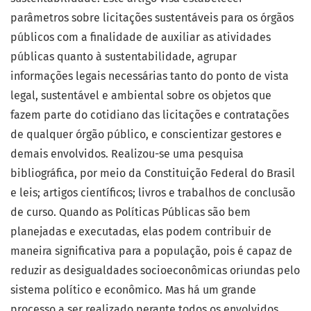
parâmetros sobre licitações sustentáveis para os órgãos
públicos com a finalidade de auxiliar as atividades
públicas quanto à sustentabilidade, agrupar
informações legais necessárias tanto do ponto de vista
legal, sustentável e ambiental sobre os objetos que
fazem parte do cotidiano das licitações e contratações
de qualquer órgão público, e conscientizar gestores e
demais envolvidos. Realizou-se uma pesquisa
bibliográfica, por meio da Constituição Federal do Brasil
e leis; artigos científicos; livros e trabalhos de conclusão
de curso. Quando as Políticas Públicas são bem
planejadas e executadas, elas podem contribuir de
maneira significativa para a população, pois é capaz de
reduzir as desigualdades socioeconômicas oriundas pelo
sistema político e econômico. Mas há um grande
processo a ser realizado perante todos os envolvidos