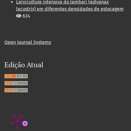
Larvicultura intensiva do lambari (astyanax
lacustris) em diferentes densidades de estocagem
624
Open Journal Systems
Edição Atual