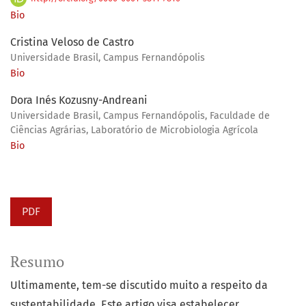
Bio
Cristina Veloso de Castro
Universidade Brasil, Campus Fernandópolis
Bio
Dora Inés Kozusny-Andreani
Universidade Brasil, Campus Fernandópolis, Faculdade de
Ciências Agrárias, Laboratório de Microbiologia Agrícola
Bio
PDF
Resumo
Ultimamente, tem-se discutido muito a respeito da
sustentabilidade. Este artigo visa estabelecer