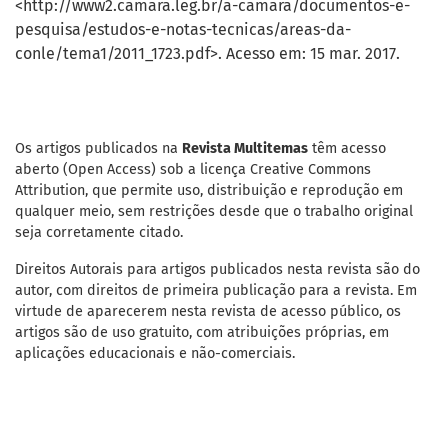
<http://www2.camara.leg.br/a-camara/documentos-e-
pesquisa/estudos-e-notas-tecnicas/areas-da-
conle/tema1/2011_1723.pdf>. Acesso em: 15 mar. 2017.
Os artigos publicados na
Revista Multitemas
têm acesso
aberto (Open Access) sob a licença Creative Commons
Attribution, que permite uso, distribuição e reprodução em
qualquer meio, sem restrições desde que o trabalho original
seja corretamente citado.
Direitos Autorais para artigos publicados nesta revista são do
autor, com direitos de primeira publicação para a revista. Em
virtude de aparecerem nesta revista de acesso público, os
artigos são de uso gratuito, com atribuições próprias, em
aplicações educacionais e não-comerciais.