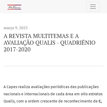
A REVISTA MULTITEMAS E A AVALIAÇÃO QUALIS - QUADRIÊNIO
março 9, 2023
A REVISTA MULTITEMAS E A
AVALIAÇÃO QUALIS - QUADRIÊNIO
2017-2020
A Capes realiza avaliações periódicas das publicações
nacionais e internacionais de cada área em oito estratos
Qualis, com a ordem crescente de reconhecimento de
C,