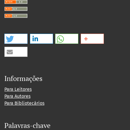
Informações
Para Leitores
Para Autores
Para Bibliotecários
Palavras-chave