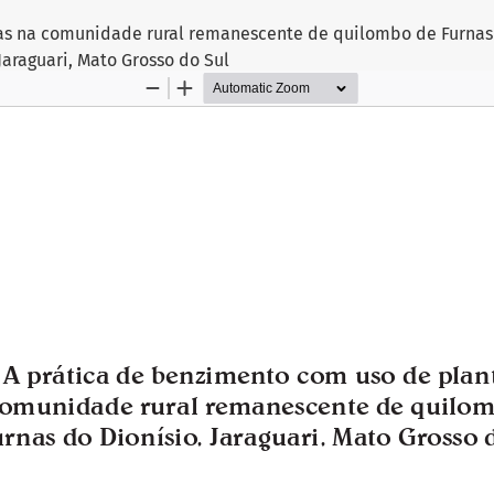
as na comunidade rural remanescente de quilombo de Furnas 
Jaraguari, Mato Grosso do Sul