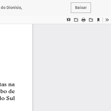
do Dionísio,
Baixar