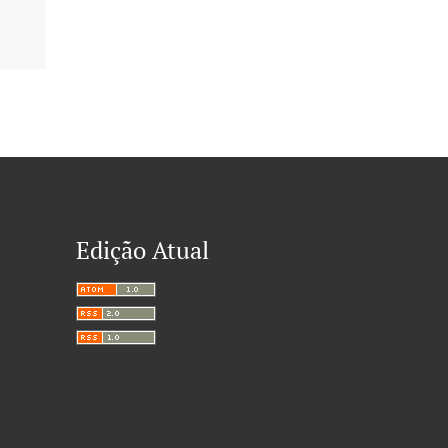
Edição Atual