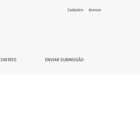
Cadastro
Acesso
CONTATO
ENVIAR SUBMISSÃO