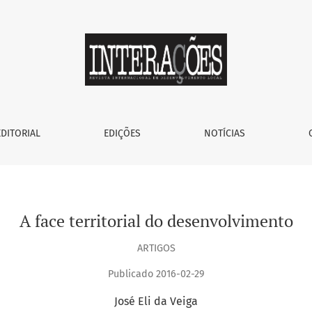
EDITORIAL
EDIÇÕES
NOTÍCIAS
A face territorial do desenvolvimento
ARTIGOS
Publicado 2016-02-29
José Eli da Veiga