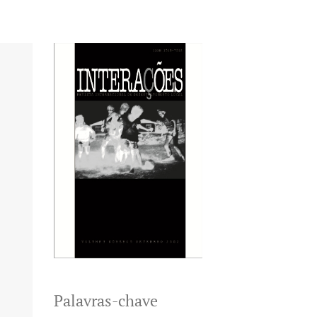
Palavras-chave