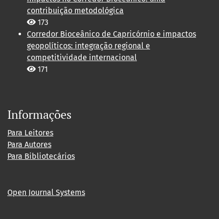
contribuição metodológica
173
Corredor Bioceânico de Capricórnio e impactos
geopolíticos: integração regional e
competitividade internacional
171
Informações
Para Leitores
Para Autores
Para Bibliotecários
Open Journal Systems