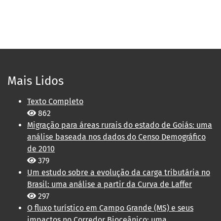
Mais Lidos
Texto Completo
862
Migração para áreas rurais do estado de Goiás: uma
análise baseada nos dados do Censo Demográfico
de 2010
379
Um estudo sobre a evolução da carga tributária no
Brasil: uma análise a partir da Curva de Laffer
297
O fluxo turístico em Campo Grande (MS) e seus
impactos no Corredor Bioceânico: uma