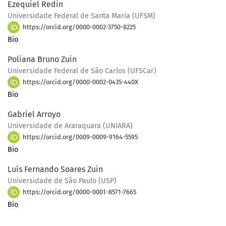
Ezequiel Redin
Universidade Federal de Santa Maria (UFSM)
https://orcid.org/0000-0002-3750-8225
Bio
Poliana Bruno Zuin
Universidade Federal de São Carlos (UFSCar)
https://orcid.org/0000-0002-0435-440X
Bio
Gabriel Arroyo
Universidade de Araraquara (UNIARA)
https://orcid.org/0009-0009-9164-5595
Bio
Luís Fernando Soares Zuin
Universidade de São Paulo (USP)
https://orcid.org/0000-0001-8571-7665
Bio