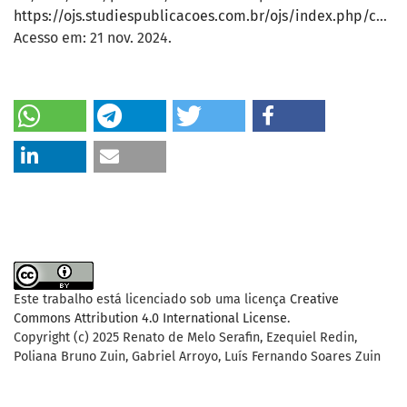
https://ojs.studiespublicacoes.com.br/ojs/index.php/cadped/article/view/9530
Acesso em: 21 nov. 2024.
Este trabalho está licenciado sob uma licença
Creative
Commons Attribution 4.0 International License
.
Copyright (c) 2025 Renato de Melo Serafin, Ezequiel Redin,
Poliana Bruno Zuin, Gabriel Arroyo, Luís Fernando Soares Zuin