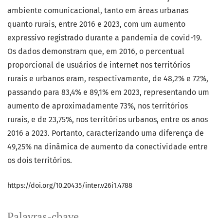
ambiente comunicacional, tanto em áreas urbanas
quanto rurais, entre 2016 e 2023, com um aumento
expressivo registrado durante a pandemia de covid-19.
Os dados demonstram que, em 2016, o percentual
proporcional de usuários de internet nos territórios
rurais e urbanos eram, respectivamente, de 48,2% e 72%,
passando para 83,4% e 89,1% em 2023, representando um
aumento de aproximadamente 73%, nos territórios
rurais, e de 23,75%, nos territórios urbanos, entre os anos
2016 a 2023. Portanto, caracterizando uma diferença de
49,25% na dinâmica de aumento da conectividade entre
os dois territórios.
https://doi.org/10.20435/inter.v26i1.4788
Palavras-chave