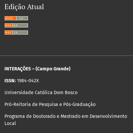
Edição Atual
INTERAÇÕES – (Campo Grande)
ISSN:
1984-042X
Universidade Católica Dom Bosco
Pró-Reitoria de Pesquisa e Pós-Graduação
Programa de Doutorado e Mestrado em Desenvolvimento
Local