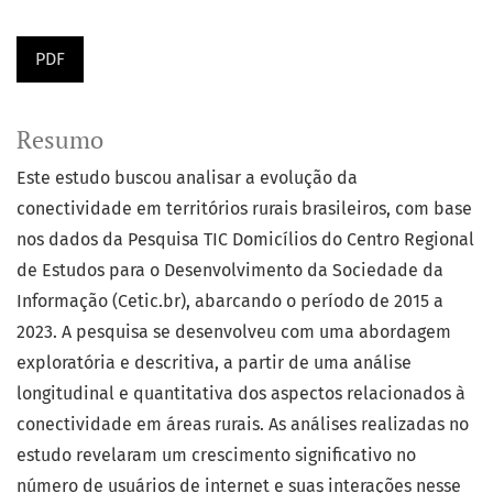
PDF
Resumo
Este estudo buscou analisar a evolução da
conectividade em territórios rurais brasileiros, com base
nos dados da Pesquisa TIC Domicílios do Centro Regional
de Estudos para o Desenvolvimento da Sociedade da
Informação (Cetic.br), abarcando o período de 2015 a
2023. A pesquisa se desenvolveu com uma abordagem
exploratória e descritiva, a partir de uma análise
longitudinal e quantitativa dos aspectos relacionados à
conectividade em áreas rurais. As análises realizadas no
estudo revelaram um crescimento significativo no
número de usuários de internet e suas interações nesse