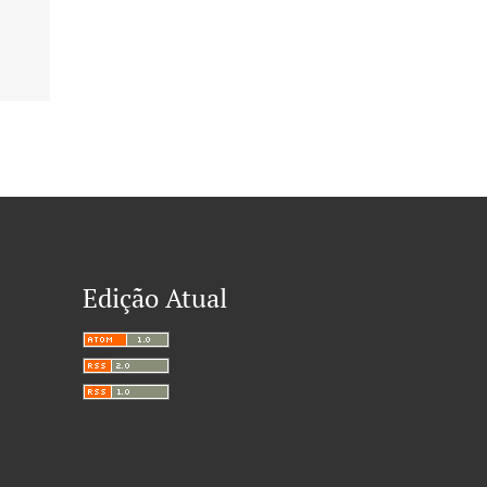
Edição Atual