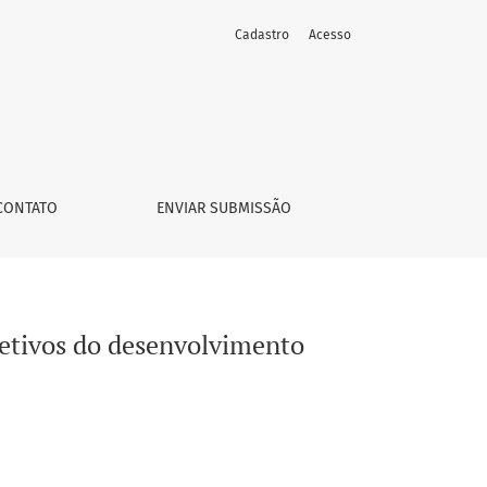
Cadastro
Acesso
el
CONTATO
ENVIAR SUBMISSÃO
etivos do desenvolvimento