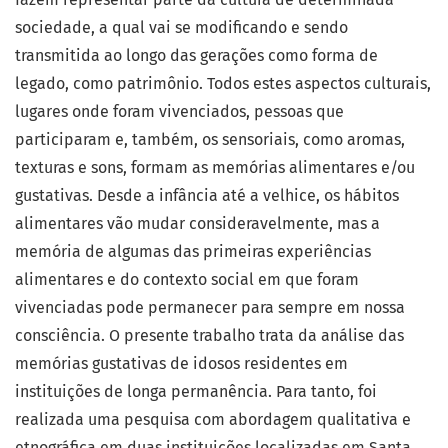
sociedade, a qual vai se modificando e sendo
transmitida ao longo das gerações como forma de
legado, como patrimônio. Todos estes aspectos culturais,
lugares onde foram vivenciados, pessoas que
participaram e, também, os sensoriais, como aromas,
texturas e sons, formam as memórias alimentares e/ou
gustativas. Desde a infância até a velhice, os hábitos
alimentares vão mudar consideravelmente, mas a
memória de algumas das primeiras experiências
alimentares e do contexto social em que foram
vivenciadas pode permanecer para sempre em nossa
consciência. O presente trabalho trata da análise das
memórias gustativas de idosos residentes em
instituições de longa permanência. Para tanto, foi
realizada uma pesquisa com abordagem qualitativa e
etnográfica em duas instituições localizadas em Santa