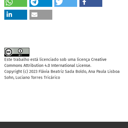
Este trabalho está licenciado sob uma licença
Creative
Commons Attribution 4.0 International License
.
Copyright (c) 2023 Flávia Beatriz Sada Boldo, Ana Paula Lisboa
Sohn, Luciano Torres Tricárico