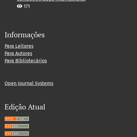
171
Informações
Para Leitores
Para Autores
Para Bibliotecários
Open Journal Systems
Edição Atual