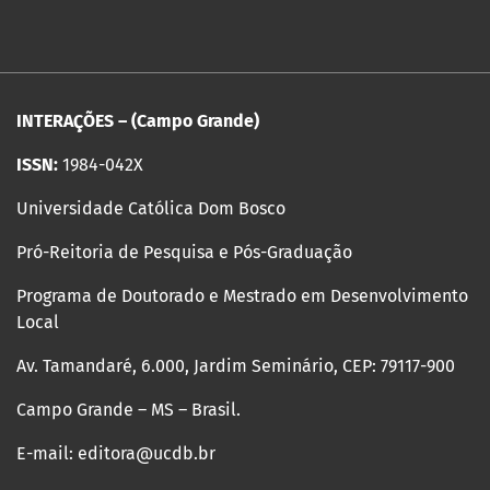
INTERAÇÕES – (Campo Grande)
ISSN:
1984-042X
Universidade Católica Dom Bosco
Pró-Reitoria de Pesquisa e Pós-Graduação
Programa de Doutorado e Mestrado em Desenvolvimento
Local
Av. Tamandaré, 6.000, Jardim Seminário, CEP: 79117-900
Campo Grande – MS – Brasil.
E-mail: editora@ucdb.br