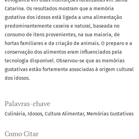
Catarina. Os resultados mostram que a memória
gustativa dos idosos está ligada a uma alimentação
predominantemente caseira e natural, baseada no
consumo de itens provenientes, na sua maioria, de
hortas familiares e da criação de animais. O preparo e a
conservação dos alimentos eram influenciados pela
tecnologia disponível. Observou-se que as memórias
gustativas estão fortemente associadas à origem cultural
dos idosos.
Palavras-chave
Culinária
Idosos
Cultura Alimentar
Memórias Gustativas
Como Citar