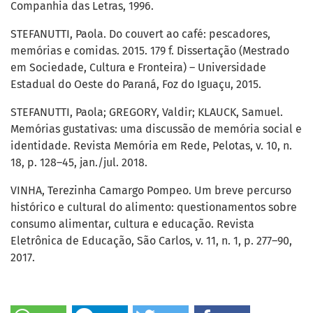
Companhia das Letras, 1996.
STEFANUTTI, Paola. Do couvert ao café: pescadores,
memórias e comidas. 2015. 179 f. Dissertação (Mestrado
em Sociedade, Cultura e Fronteira) – Universidade
Estadual do Oeste do Paraná, Foz do Iguaçu, 2015.
STEFANUTTI, Paola; GREGORY, Valdir; KLAUCK, Samuel.
Memórias gustativas: uma discussão de memória social e
identidade. Revista Memória em Rede, Pelotas, v. 10, n.
18, p. 128–45, jan./jul. 2018.
VINHA, Terezinha Camargo Pompeo. Um breve percurso
histórico e cultural do alimento: questionamentos sobre
consumo alimentar, cultura e educação. Revista
Eletrônica de Educação, São Carlos, v. 11, n. 1, p. 277–90,
2017.