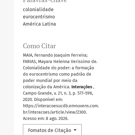
colonialidade
eurocentrismo
América Latina
Como Citar
MAIA, Fernando Joaquim Ferreira;
FARIAS, Mayara Helenna Verissimo de.
Colonialidade do poder: a formação
do eurocentrismo como padrão de
poder mundial por meio da
colonização da América.
Interações
,
Campo Grande, v. 21, n. 3, p. 577–596,
2020. Disponível em:
https://interacoesucdb.emnuvens.com.
br/interacoes/article/view/2300.
Acesso em: 8 ago. 2026.
Fomatos de Citação