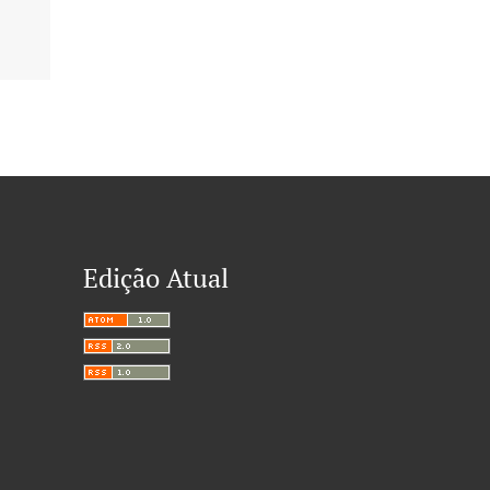
Edição Atual