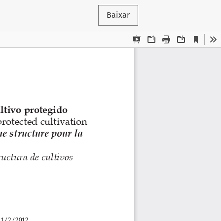
Baixar