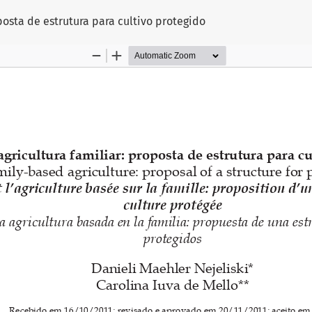
posta de estrutura para cultivo protegido